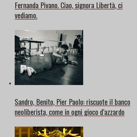
Fernanda Pivano. Ciao, signora Libertà, ci
vediamo.
Sandro, Benito, Pier Paolo: riscuote il banco
neoliberista, come in ogni gioco d’azzardo