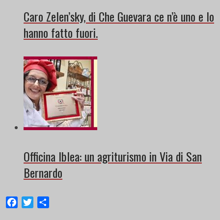
Caro Zelen’sky, di Che Guevara ce n’è uno e lo
hanno fatto fuori.
Officina Iblea: un agriturismo in Via di San
Bernardo
Facebook
Twitter
Share