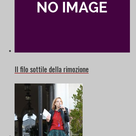
Il filo sottile della rimozione