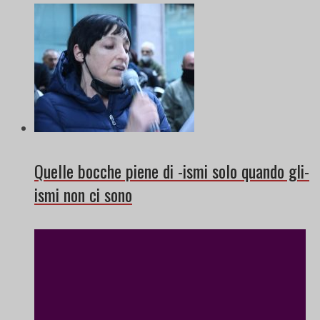
Quelle bocche piene di -ismi solo quando gli-
ismi non ci sono