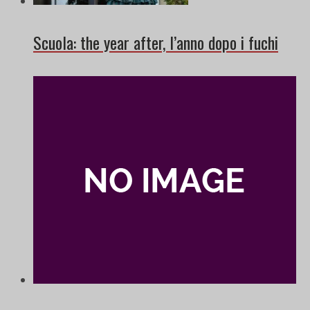
Scuola: the year after, l’anno dopo i fuchi